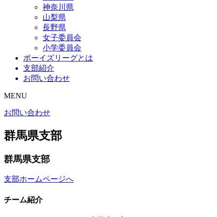
神奈川県
山梨県
長野県
女子委員会
小学委員会
ボーイズリーグとは
支部紹介
お問い合わせ
MENU
お問い合わせ
群馬県支部
群馬県支部
支部ホームページへ
チーム紹介