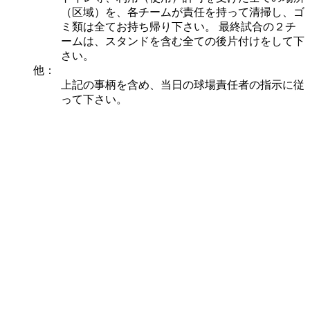
（区域）を、各チームが責任を持って清掃し、ゴ
ミ類は全てお持ち帰り下さい。 最終試合の２チ
ームは、スタンドを含む全ての後片付けをして下
さい。
他：
上記の事柄を含め、当日の球場責任者の指示に従
って下さい。