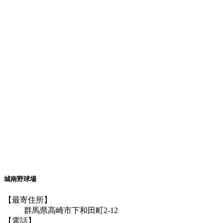
城南野球場
【最寄住所】
群馬県高崎市下和田町2-12
【電話】