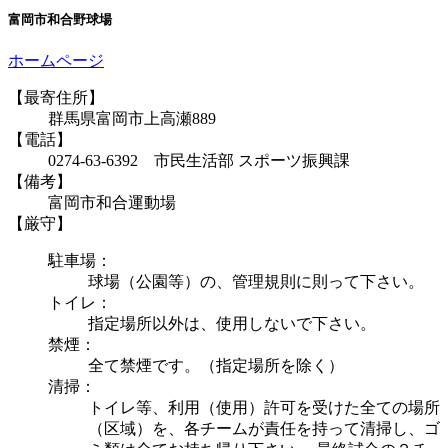
富岡市和合野球場
ホームページ
【最寄住所】
群馬県富岡市上高瀬889
【電話】
0274-63-6392 市民生活部 スポーツ振興課
【備考】
富岡市和合運動場
【厳守】
駐車場：
球場（公園等）の、管理規則に則って下さい。
トイレ：
指定場所以外は、使用しないで下さい。
禁煙：
全て禁煙です。（指定場所を除く）
清掃：
トイレ等、利用（使用）許可を受けた全ての場所
（区域）を、各チームが責任を持って清掃し、ゴ