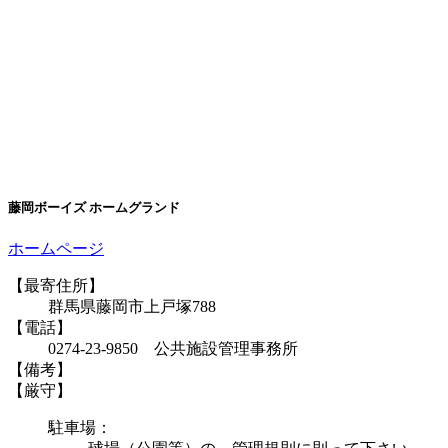
藤岡ボーイズ ホームグランド
ホームページ
【最寄住所】
群馬県藤岡市上戸塚788
【電話】
0274-23-9850 公共施設管理事務所
【備考】
【厳守】
駐車場：