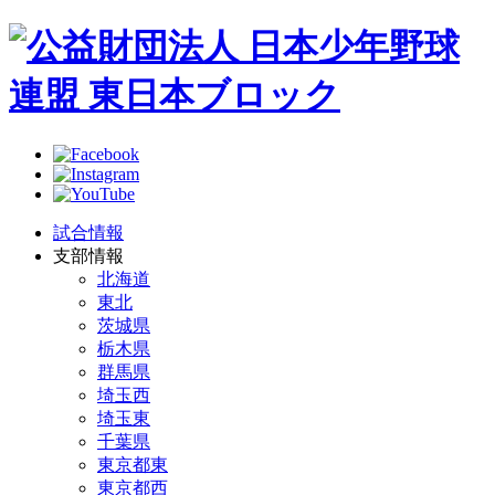
試合情報
支部情報
北海道
東北
茨城県
栃木県
群馬県
埼玉西
埼玉東
千葉県
東京都東
東京都西