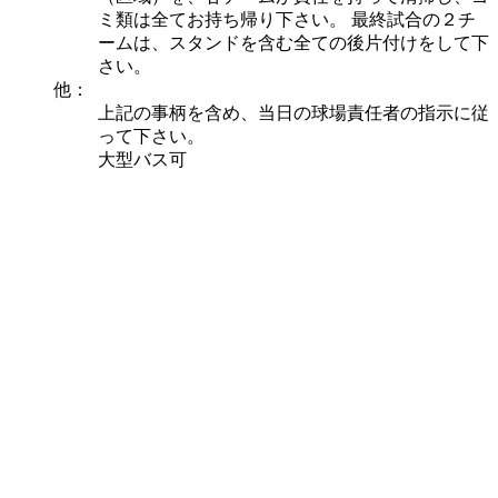
ミ類は全てお持ち帰り下さい。 最終試合の２チ
ームは、スタンドを含む全ての後片付けをして下
さい。
他：
上記の事柄を含め、当日の球場責任者の指示に従
って下さい。
大型バス可