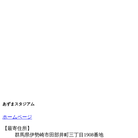
あずまスタジアム
ホームページ
【最寄住所】
群馬県伊勢崎市田部井町三丁目1908番地