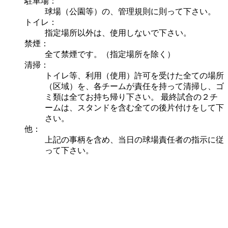
駐車場：
球場（公園等）の、管理規則に則って下さい。
トイレ：
指定場所以外は、使用しないで下さい。
禁煙：
全て禁煙です。（指定場所を除く）
清掃：
トイレ等、利用（使用）許可を受けた全ての場所
（区域）を、各チームが責任を持って清掃し、ゴ
ミ類は全てお持ち帰り下さい。 最終試合の２チ
ームは、スタンドを含む全ての後片付けをして下
さい。
他：
上記の事柄を含め、当日の球場責任者の指示に従
って下さい。