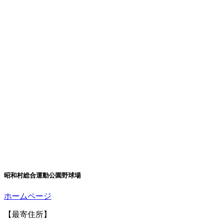
昭和村総合運動公園野球場
ホームページ
【最寄住所】