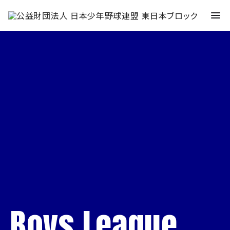
Boys League