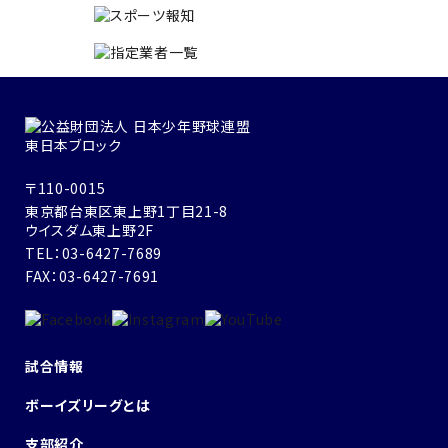
〒110-0015
東京都台東区東上野1丁目21-8
ウイスダム東上野2F
TEL：03-6427-7689
FAX：03-6427-7691
試合情報
ボーイズリーグとは
支部紹介