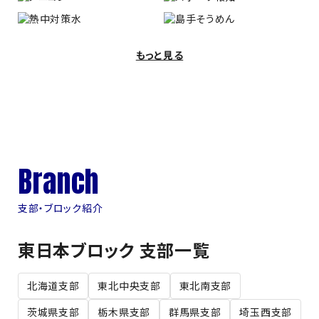
もっと見る
Branch
支部・ブロック紹介
東日本ブロック 支部一覧
北海道支部
東北中央支部
東北南支部
茨城県支部
栃木県支部
群馬県支部
埼玉西支部