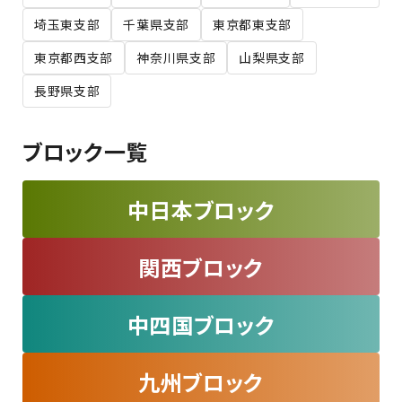
埼玉東支部
千葉県支部
東京都東支部
東京都西支部
神奈川県支部
山梨県支部
長野県支部
ブロック一覧
中日本ブロック
関西ブロック
中四国ブロック
九州ブロック