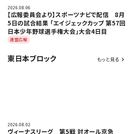
2026.08.06
【広報委員会より】スポーツナビで配信 8月
5日の試合結果 「エイジェックカップ 第57回
日本少年野球選手権大会」大会4日目
連盟広報
東日本ブロック
もっと見る
2026.08.02
ヴィーナスリーグ 第5戦 対オール京急