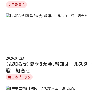
女子委員会
2026.07.23
【お知らせ】夏季3大会、報知オールスター
戦 組合せ
東日本ブロック