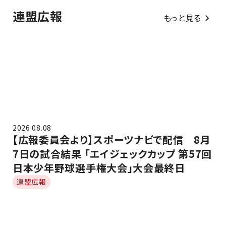
連盟広報
もっと見る
2026.08.08
【広報委員会より】スポーツナビで配信 8月
7日の試合結果 「エイジェックカップ 第57回
日本少年野球選手権大会」大会最終日
連盟広報