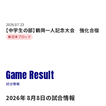
2026.07.23
【中学生の部】鶴岡一人記念大会 強化合宿
東日本ブロック
Game Result
試合情報
2026年 8月8日の試合情報