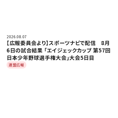
2026.08.07
【広報委員会より】スポーツナビで配信 8月
6日の試合結果 「エイジェックカップ 第57回
日本少年野球選手権大会」大会5日目
連盟広報