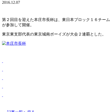
2016.12.07
第２回目を迎えた本庄市長杯は、東日本ブロック１６チーム
が参加して開催。
東京東支部代表の東京城南ボーイズが大会２連覇とした。