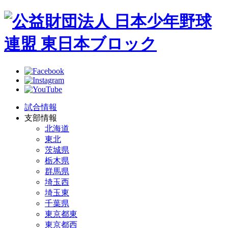
試合情報
支部情報
北海道
東北
茨城県
栃木県
群馬県
埼玉西
埼玉東
千葉県
東京都東
東京都西