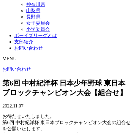
神奈川県
山梨県
長野県
女子委員会
小学委員会
ボーイズリーグとは
支部紹介
お問い合わせ
MENU
お問い合わせ
第6回 中村紀洋杯 日本少年野球 東日本
ブロックチャンピオン大会【組合せ】
2022.11.07
お待たせいたしました。
第6回 中村紀洋杯 東日本ブロックチャンピオン大会の組合せ
を公開いたします。