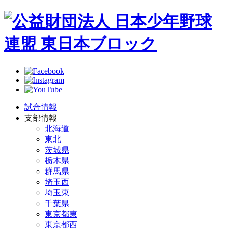
試合情報
支部情報
北海道
東北
茨城県
栃木県
群馬県
埼玉西
埼玉東
千葉県
東京都東
東京都西