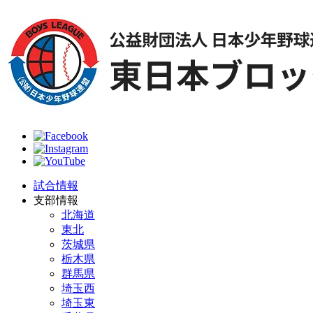
試合情報
支部情報
北海道
東北
茨城県
栃木県
群馬県
埼玉西
埼玉東