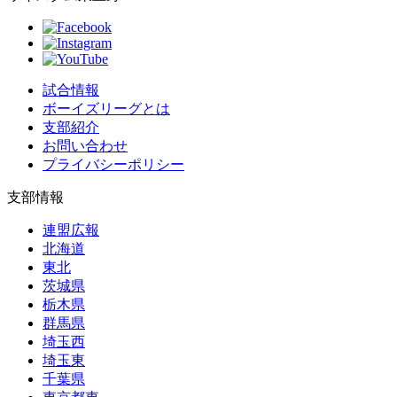
試合情報
ボーイズリーグとは
支部紹介
お問い合わせ
プライバシーポリシー
支部情報
連盟広報
北海道
東北
茨城県
栃木県
群馬県
埼玉西
埼玉東
千葉県