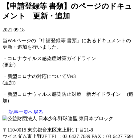
【申請登録等 書類】のページのドキュ
メント 更新・追加
2021.09.18
当Webページの「申請登録等 書類」にあるドキュメントの
更新・追加を行いました。
・コロナウイルス感染症対策ガイドライン
(更新)
・新型コロナの対応についてVer3
(追加)
・新型コロナウィルス感染防止対策 新ガイドライン (追
加)
← 記事一覧へ戻る
〒110-0015
東京都台東区東上野1丁目21-8
ウイスダム東上野2F
TEL：03-6427-7689
FAX：03-6427-7691