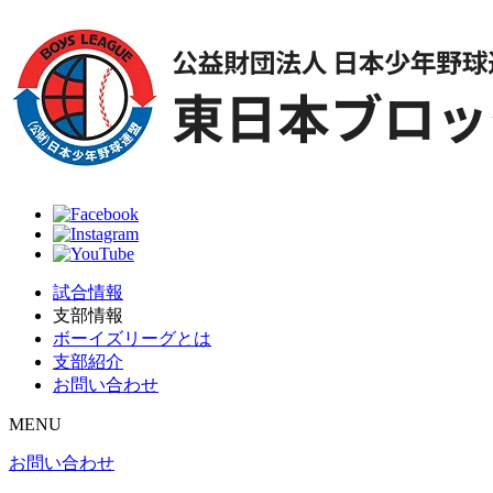
試合情報
支部情報
ボーイズリーグとは
支部紹介
お問い合わせ
MENU
お問い合わせ