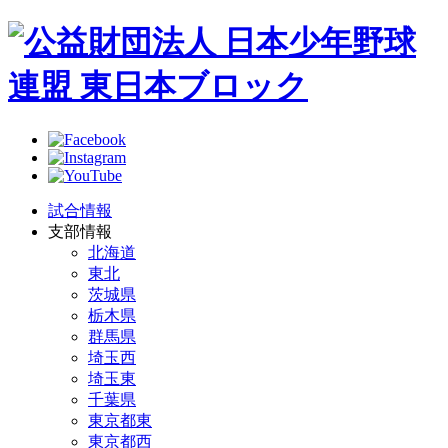
試合情報
支部情報
北海道
東北
茨城県
栃木県
群馬県
埼玉西
埼玉東
千葉県
東京都東
東京都西